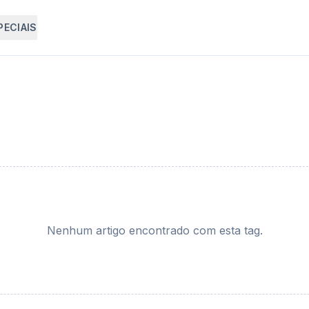
PECIAIS
Nenhum artigo encontrado com esta tag.