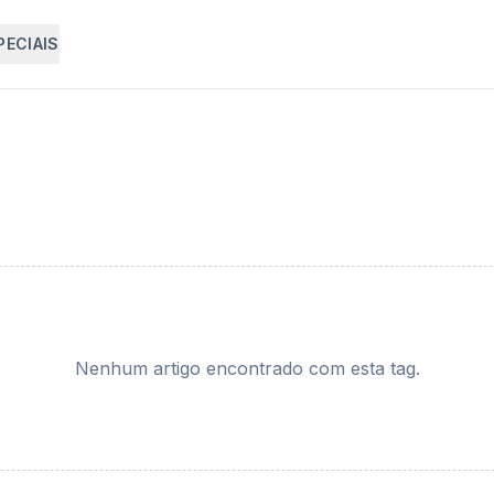
PECIAIS
Nenhum artigo encontrado com esta tag.