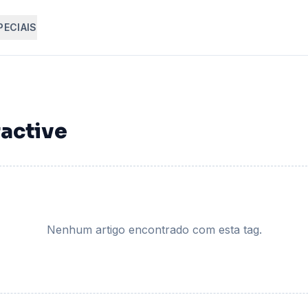
PECIAIS
active
Nenhum artigo encontrado com esta tag.