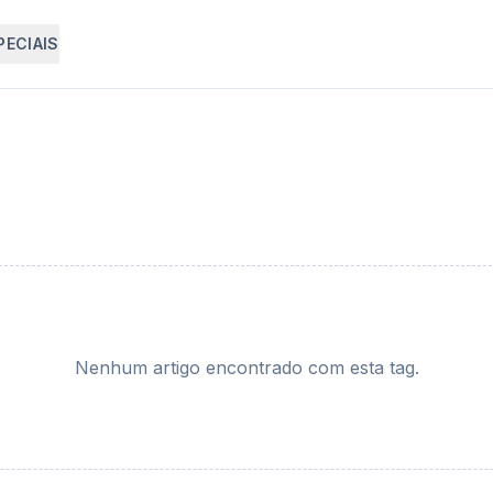
PECIAIS
Nenhum artigo encontrado com esta tag.