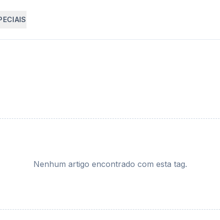
PECIAIS
Nenhum artigo encontrado com esta tag.